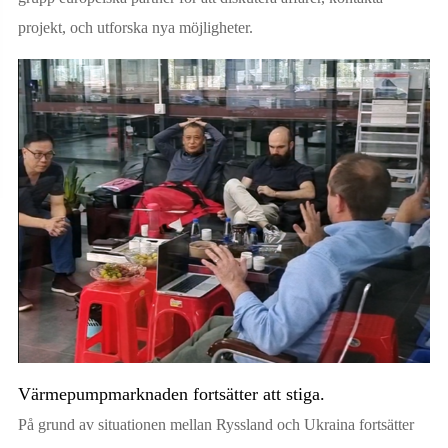
projekt, och utforska nya möjligheter.
Värmepumpmarknaden fortsätter att stiga.
På grund av situationen mellan Ryssland och Ukraina fortsätter