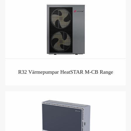
R32 Värmepumpar HeatSTAR M-CB Range