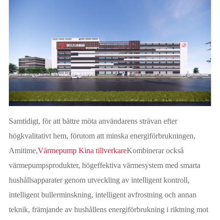
Samtidigt, för att bättre möta användarens strävan efter
högkvalitativt hem, förutom att minska energiförbrukningen,
Amitime,
Värmepump Kina tillverkare
Kombinerar också
värmepumpsprodukter, högeffektiva värmesystem med smarta
hushållsapparater genom utveckling av intelligent kontroll,
intelligent bullerminskning, intelligent avfrostning och annan
teknik, främjande av hushållens energiförbrukning i riktning mot