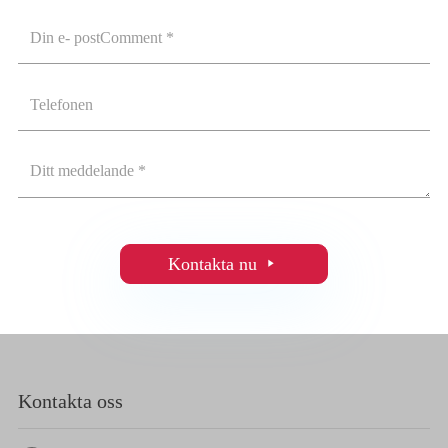
Kontakta nu

Kontakta oss