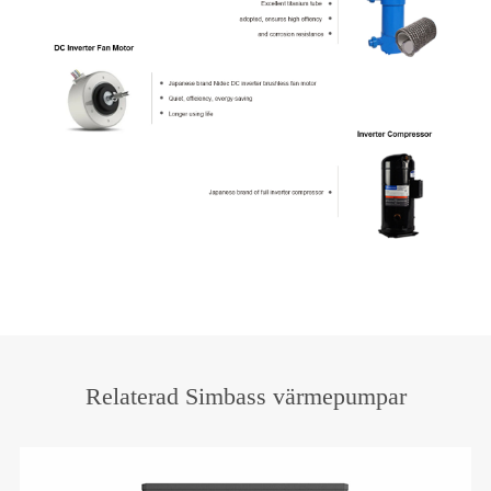
Relaterad Simbass värmepumpar