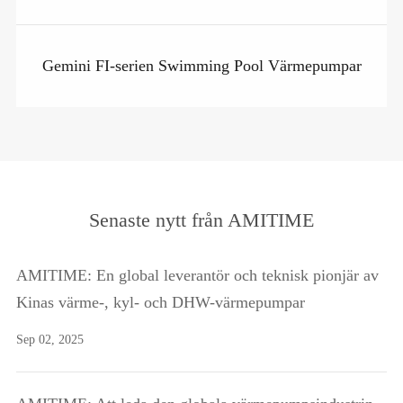
Gemini FI-serien Swimming Pool Värmepumpar
Senaste nytt från AMITIME
AMITIME: En global leverantör och teknisk pionjär av
Kinas värme-, kyl- och DHW-värmepumpar
Sep 02, 2025