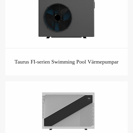
Taurus FI-serien Swimming Pool Värmepumpar