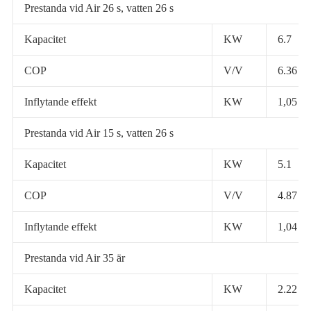
Prestanda vid Air 26 s, vatten 26 s
Kapacitet
KW
6.7
COP
V/V
6.36
Inflytande effekt
KW
1,05
Prestanda vid Air 15 s, vatten 26 s
Kapacitet
KW
5.1
COP
V/V
4.87
Inflytande effekt
KW
1,04
Prestanda vid Air 35 är
Kapacitet
KW
2.22