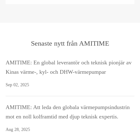
Senaste nytt från AMITIME
AMITIME: En global leverantör och teknisk pionjär av
Kinas värme-, kyl- och DHW-värmepumpar
Sep 02, 2025
AMITIME: Att leda den globala värmepumpsindustrin
mot en noll kolframtid med djup teknisk expertis.
Aug 28, 2025