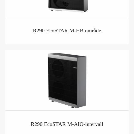
R290 EcoSTAR M-HB område
R290 EcoSTAR M-AIO-intervall