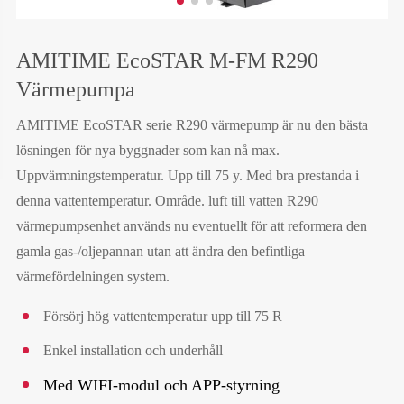
AMITIME EcoSTAR M-FM R290
Värmepumpa
AMITIME EcoSTAR serie R290 värmepump är nu den bästa
lösningen för nya byggnader som kan nå max.
Uppvärmningstemperatur. Upp till 75 y. Med bra prestanda i
denna vattentemperatur. Område. luft till vatten R290
värmepumpsenhet används nu eventuellt för att reformera den
gamla gas-/oljepannan utan att ändra den befintliga
värmefördelningen system.
Försörj hög vattentemperatur upp till 75 R
Enkel installation och underhåll
Med WIFI-modul och APP-styrning