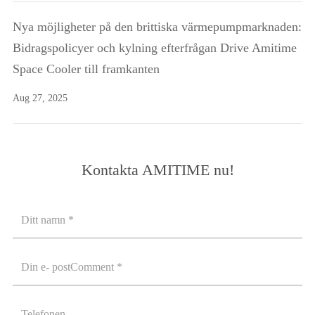
Nya möjligheter på den brittiska värmepumpmarknaden:
Bidragspolicyer och kylning efterfrågan Drive Amitime
Space Cooler till framkanten
Aug 27, 2025
Kontakta AMITIME nu!