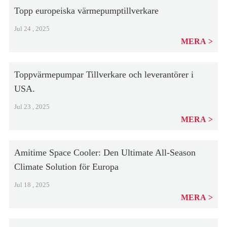
Topp europeiska värmepumptillverkare
Jul 24 , 2025
MERA
Toppvärmepumpar Tillverkare och leverantörer i
USA.
Jul 23 , 2025
MERA
Amitime Space Cooler: Den Ultimate All-Season
Climate Solution för Europa
Jul 18 , 2025
MERA