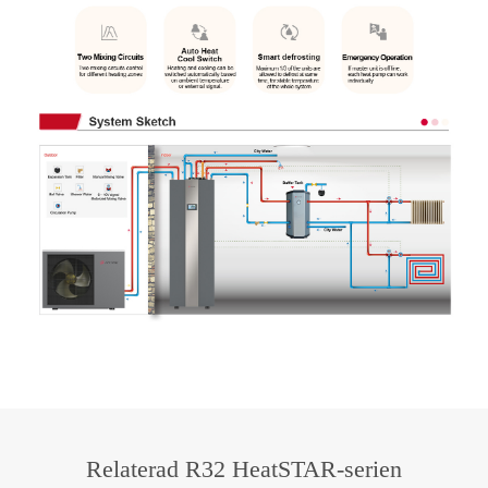
Relaterad R32 HeatSTAR-serien