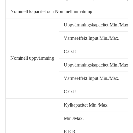
Nominell kapacitet och Nominell inmatning
Uppvärmningskapacitet Min./Max
Värmeeffekt Input Min./Max.
C.O.P.
Nominell uppvärmning
Uppvärmningskapacitet Min./Max
Värmeeffekt Input Min./Max.
C.O.P.
Kylkapacitet Min./Max
Min./Max.
E.E.R