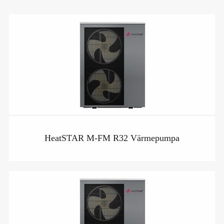
HeatSTAR M-FM R32 Värmepumpa