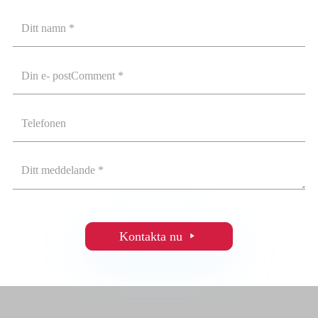
Kontakta nu
