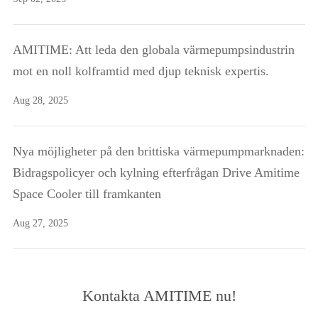
AMITIME: Att leda den globala värmepumpsindustrin
mot en noll kolframtid med djup teknisk expertis.
Aug 28, 2025
Nya möjligheter på den brittiska värmepumpmarknaden:
Bidragspolicyer och kylning efterfrågan Drive Amitime
Space Cooler till framkanten
Aug 27, 2025
Kontakta AMITIME nu!