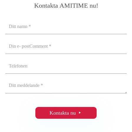
Kontakta AMITIME nu!
Kontakta nu
