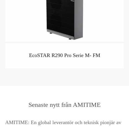
EcoSTAR R290 Pro Serie M- FM
Senaste nytt från AMITIME
AMITIME: En global leverantör och teknisk pionjär av