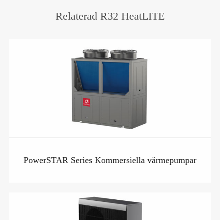
Relaterad R32 HeatLITE
PowerSTAR Series Kommersiella värmepumpar