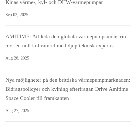
Kinas värme-, kyl- och DHW-värmepumpar
Sep 02, 2025
AMITIME: Att leda den globala värmepumpsindustrin
mot en noll kolframtid med djup teknisk expertis.
Aug 28, 2025
Nya möjligheter på den brittiska värmepumpmarknaden:
Bidragspolicyer och kylning efterfrågan Drive Amitime
Space Cooler till framkanten
Aug 27, 2025