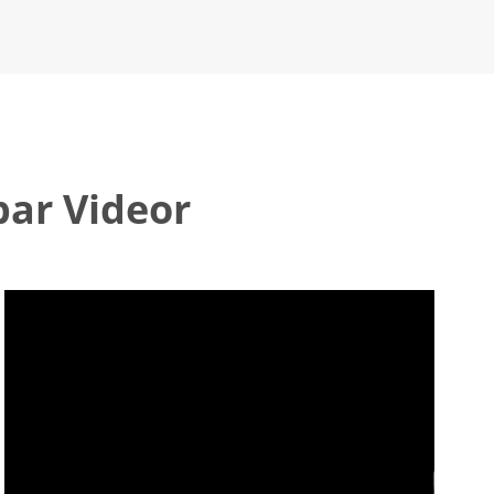
ar Videor