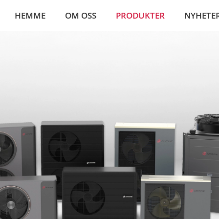
HEMME
OM OSS
PRODUKTER
NYHETE