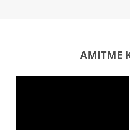
AMITME K