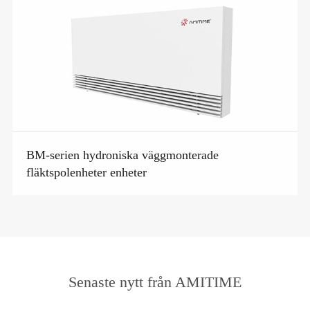
BM-serien hydroniska väggmonterade
fläktspolenheter enheter
Senaste nytt från AMITIME