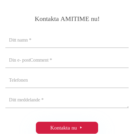
Kontakta AMITIME nu!
Kontakta nu
