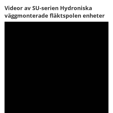
Videor av SU-serien Hydroniska
väggmonterade fläktspolen enheter