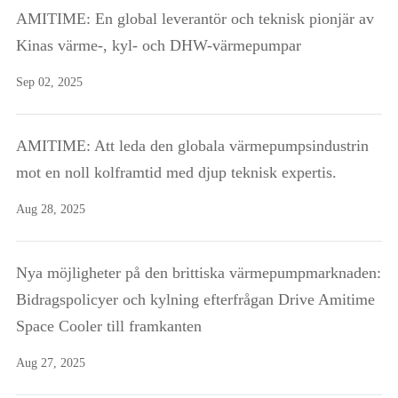
AMITIME: En global leverantör och teknisk pionjär av
Kinas värme-, kyl- och DHW-värmepumpar
Sep 02, 2025
AMITIME: Att leda den globala värmepumpsindustrin
mot en noll kolframtid med djup teknisk expertis.
Aug 28, 2025
Nya möjligheter på den brittiska värmepumpmarknaden:
Bidragspolicyer och kylning efterfrågan Drive Amitime
Space Cooler till framkanten
Aug 27, 2025