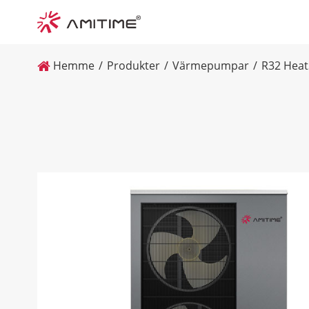
Hemme
Produkter
Värmepumpar
R32 Heat