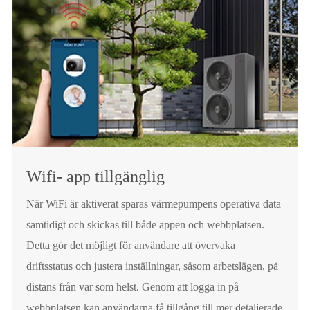
Wifi- app tillgänglig
När WiFi är aktiverat sparas värmepumpens operativa data
samtidigt och skickas till både appen och webbplatsen.
Detta gör det möjligt för användare att övervaka
driftsstatus och justera inställningar, såsom arbetslägen, på
distans från var som helst. Genom att logga in på
webbplatsen kan användarna få tillgång till mer detaljerade