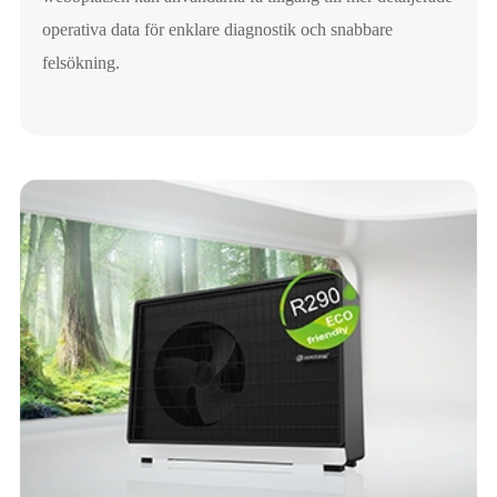
operativa data för enklare diagnostik och snabbare
felsökning.