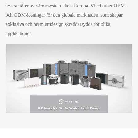
leverantörer av värmesystem i hela Europa. Vi erbjuder OEM-
och ODM-lösningar för den globala marknaden, som skapar
exklusiva och premiumdesign skräddarsydda för olika
applikationer.