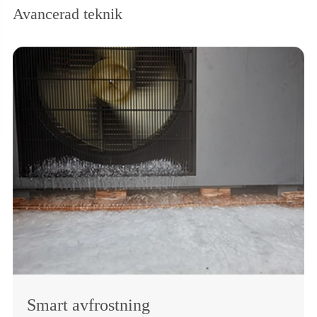
Avancerad teknik
Smart avfrostning