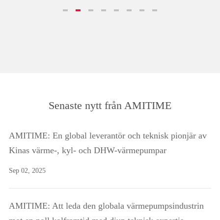
Senaste nytt från AMITIME
AMITIME: En global leverantör och teknisk pionjär av
Kinas värme-, kyl- och DHW-värmepumpar
Sep 02, 2025
AMITIME: Att leda den globala värmepumpsindustrin