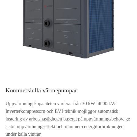
Kommersiella värmepumpar
Uppvärmningskapaciteten varierar från 30 kW till 90 kW.
Inverterkompressorn och EVI-teknik möjliggör automatisk
justering av arbetshastigheten baserat på uppvärmningsbehov. ge
stabil uppvärmningseffekt och minimera energiförbrukningen
under kalla vintrar.