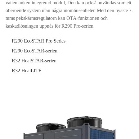
vattentanken integrerad modul, Den kan också användas som ett
oberoende system utan några inomhusenheter. Med den nyaste 7-
tums pekskärmsregulatorn kan OTA-funktionen och
kaskadlösningen uppnås för R290 Pro-serien.
R290 EcoSTAR Pro Series
R290 EcoSTAR-serien
R32 HeatSTAR-serien
R32 HeatLITE