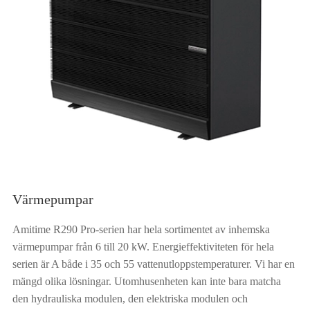
Värmepumpar
Amitime R290 Pro-serien har hela sortimentet av inhemska
värmepumpar från 6 till 20 kW. Energieffektiviteten för hela
serien är A både i 35 och 55 vattenutloppstemperaturer. Vi har en
mängd olika lösningar. Utomhusenheten kan inte bara matcha
den hydrauliska modulen, den elektriska modulen och