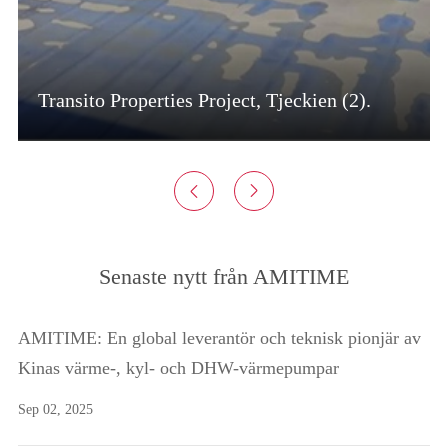
Transito Properties Project, Tjeckien (2).


Senaste nytt från AMITIME
AMITIME: En global leverantör och teknisk pionjär av
Kinas värme-, kyl- och DHW-värmepumpar
Sep 02, 2025