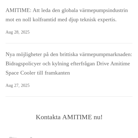
AMITIME: Att leda den globala värmepumpsindustrin
mot en noll kolframtid med djup teknisk expertis.
Aug 28, 2025
Nya möjligheter på den brittiska värmepumpmarknaden:
Bidragspolicyer och kylning efterfrågan Drive Amitime
Space Cooler till framkanten
Aug 27, 2025
Kontakta AMITIME nu!