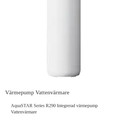
Värmepump Vattenvärmare
AquaSTAR Series R290 Integrerad värmepump
Vattenvärmare