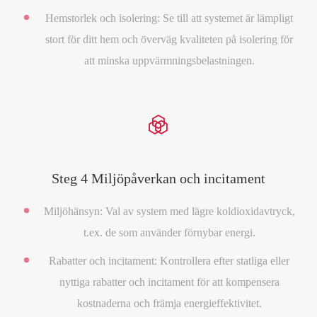
Hemstorlek och isolering: Se till att systemet är lämpligt
stort för ditt hem och överväg kvaliteten på isolering för
att minska uppvärmningsbelastningen.

Steg 4 Miljöpåverkan och incitament
Miljöhänsyn: Val av system med lägre koldioxidavtryck,
t.ex. de som använder förnybar energi.
Rabatter och incitament: Kontrollera efter statliga eller
nyttiga rabatter och incitament för att kompensera
kostnaderna och främja energieffektivitet.