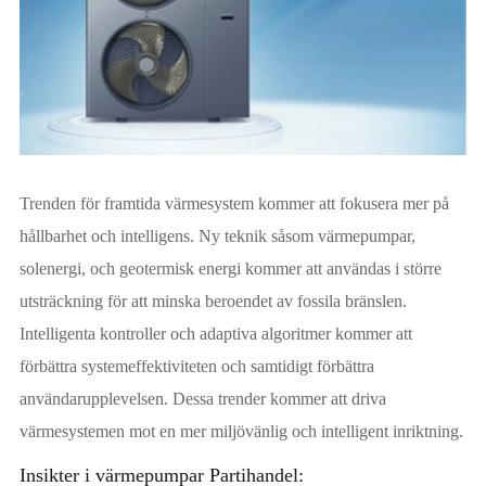
Trenden för framtida värmesystem kommer att fokusera mer på
hållbarhet och intelligens. Ny teknik såsom värmepumpar,
solenergi, och geotermisk energi kommer att användas i större
utsträckning för att minska beroendet av fossila bränslen.
Intelligenta kontroller och adaptiva algoritmer kommer att
förbättra systemeffektiviteten och samtidigt förbättra
användarupplevelsen. Dessa trender kommer att driva
värmesystemen mot en mer miljövänlig och intelligent inriktning.
Insikter i värmepumpar Partihandel: