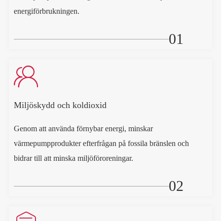
energiförbrukningen.
01

Miljöskydd och koldioxid
Genom att använda förnybar energi, minskar
värmepumpprodukter efterfrågan på fossila bränslen och
bidrar till att minska miljöföroreningar.
02