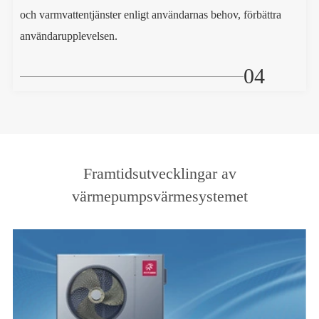
och varmvattentjänster enligt användarnas behov, förbättra
användarupplevelsen.
04
Framtidsutvecklingar av
värmepumpsvärmesystemet