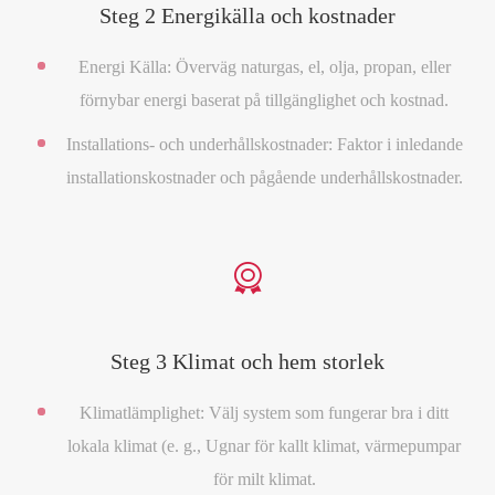
Steg 2 Energikälla och kostnader
Energi Källa: Överväg naturgas, el, olja, propan, eller
förnybar energi baserat på tillgänglighet och kostnad.
Installations- och underhållskostnader: Faktor i inledande
installationskostnader och pågående underhållskostnader.

Steg 3 Klimat och hem storlek
Klimatlämplighet: Välj system som fungerar bra i ditt
lokala klimat (e. g., Ugnar för kallt klimat, värmepumpar
för milt klimat.