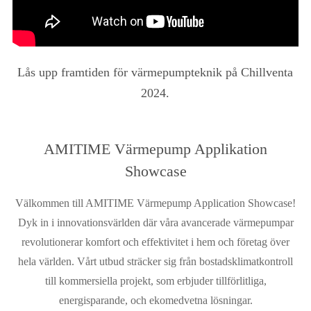
ma
Lås upp framtiden för värmepumpteknik på Chillventa
2024.
AMITIME Värmepump Applikation
Showcase
Välkommen till AMITIME Värmepump Application Showcase!
Dyk in i innovationsvärlden där våra avancerade värmepumpar
revolutionerar komfort och effektivitet i hem och företag över
hela världen. Vårt utbud sträcker sig från bostadsklimatkontroll
till kommersiella projekt, som erbjuder tillförlitliga,
energisparande, och ekomedvetna lösningar.