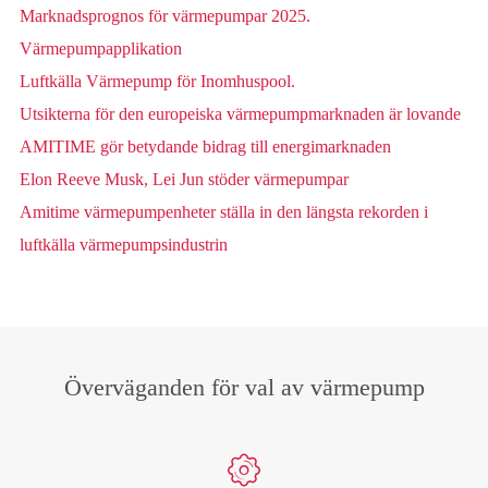
Marknadsprognos för värmepumpar 2025.
Värmepumpapplikation
Luftkälla Värmepump för Inomhuspool.
Utsikterna för den europeiska värmepumpmarknaden är lovande
AMITIME gör betydande bidrag till energimarknaden
Elon Reeve Musk, Lei Jun stöder värmepumpar
Amitime värmepumpenheter ställa in den längsta rekorden i
luftkälla värmepumpsindustrin
Överväganden för val av värmepump
