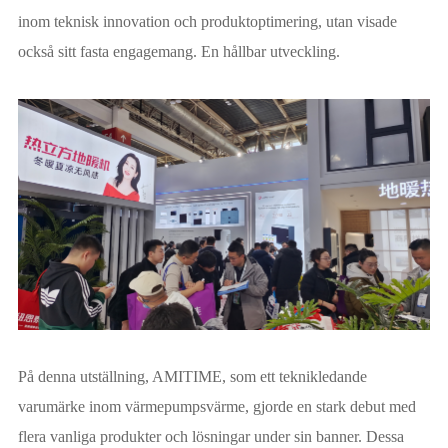
inom teknisk innovation och produktoptimering, utan visade
också sitt fasta engagemang. En hållbar utveckling.
På denna utställning, AMITIME, som ett teknikledande
varumärke inom värmepumpsvärme, gjorde en stark debut med
flera vanliga produkter och lösningar under sin banner. Dessa