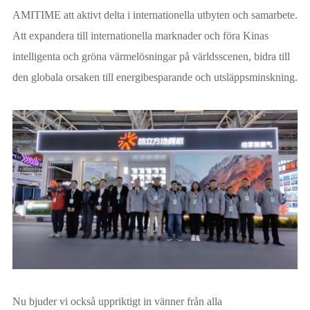
AMITIME att aktivt delta i internationella utbyten och samarbete.
Att expandera till internationella marknader och föra Kinas
intelligenta och gröna värmelösningar på världsscenen, bidra till
den globala orsaken till energibesparande och utsläppsminskning.
Nu bjuder vi också uppriktigt in vänner från alla