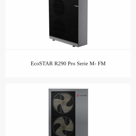
EcoSTAR R290 Pro Serie M- FM