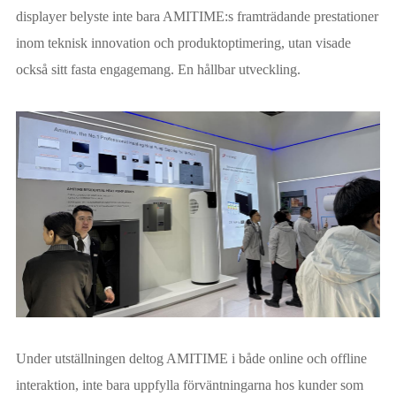
displayer belyste inte bara AMITIME:s framträdande prestationer
inom teknisk innovation och produktoptimering, utan visade
också sitt fasta engagemang. En hållbar utveckling.
Under utställningen deltog AMITIME i både online och offline
interaktion, inte bara uppfylla förväntningarna hos kunder som