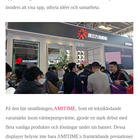
insiders att visa upp, utbyta idéer och samarbeta.
På den här utställningen,
AMITIME
, Som ett teknikledande
varumärke inom värmepumpvärme, gjorde en stark debut med
flera vanliga produkter och lösningar under sin banner. Dessa
displayer belyste inte bara AMITIME:s framträdande prestationer