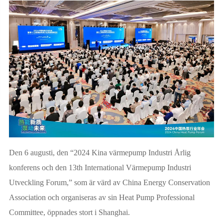
Den 6 augusti, den “2024 Kina värmepump Industri Årlig
konferens och den 13th International Värmepump Industri
Utveckling Forum,” som är värd av China Energy Conservation
Association och organiseras av sin Heat Pump Professional
Committee, öppnades stort i Shanghai.