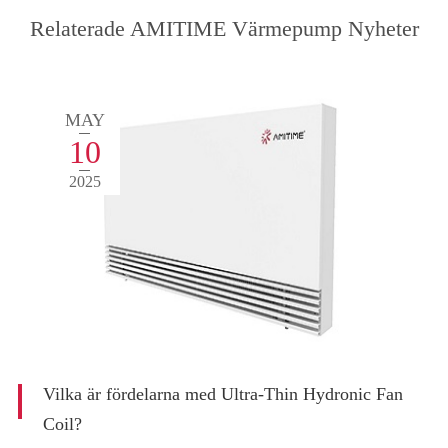
Relaterade AMITIME Värmepump Nyheter
MAY
10
2025
Vilka är fördelarna med Ultra-Thin Hydronic Fan
Coil?